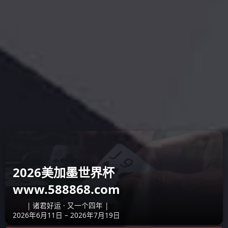
产品详情
产品咨询
产品详情
产品咨询
体育平台app-（中国）官方网
体育平台app-（中国）官方网
站SL-3W-510/520/820/1020
站SL-3A-330/530
产品详情
产品咨询
产品详情
产品咨询
简易呼吸器【复苏器】系列
TF5000@医用空气压缩机