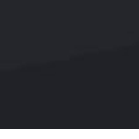
?
网站栏目
关于我们
产品中心
新闻动态
招商加盟
联系我们
邮箱订阅
通过订阅我们的邮件列表，您将更新我们的最新消息。 填写你的电子邮件：